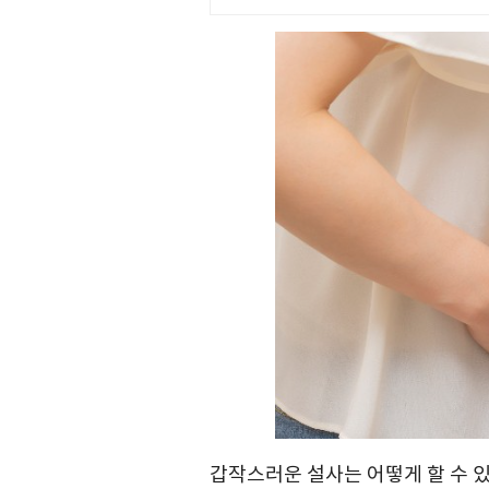
갑작스러운 설사는 어떻게 할 수 있