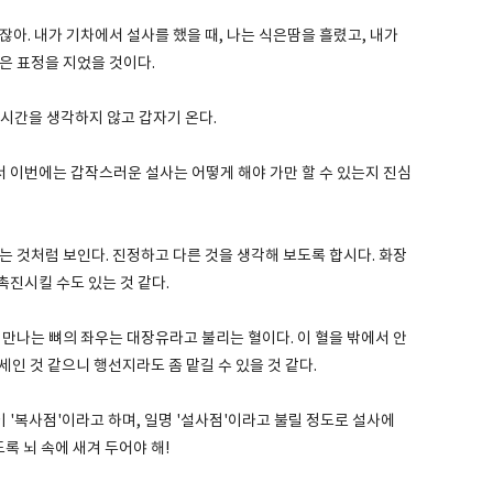
있잖아. 내가 기차에서 설사를 했을 때, 나는 식은땀을 흘렸고, 내가
은 표정을 지었을 것이다.
 시간을 생각하지 않고 갑자기 온다.
 그래서 이번에는 갑작스러운 설사는 어떻게 해야 가만 할 수 있는지 진심
는 것처럼 보인다. 진정하고 다른 것을 생각해 보도록 합시다. 화장
촉진시킬 수도 있는 것 같다.
 만나는 뼈의 좌우는 대장유라고 불리는 혈이다. 이 혈을 밖에서 안
자세인 것 같으니 행선지라도 좀 맡길 수 있을 것 같다.
 '복사점'이라고 하며, 일명 '설사점'이라고 불릴 정도로 설사에
도록 뇌 속에 새겨 두어야 해!