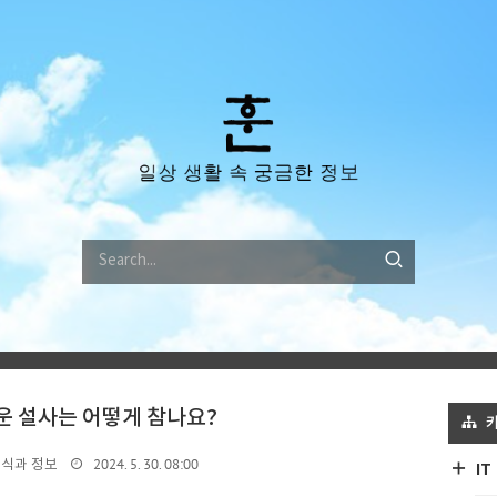
 설사는 어떻게 참나요?
2024. 5. 30. 08:00
상식과 정보
IT