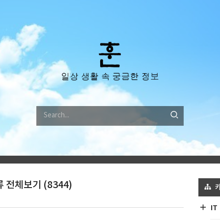
 전체보기 (8344)
IT