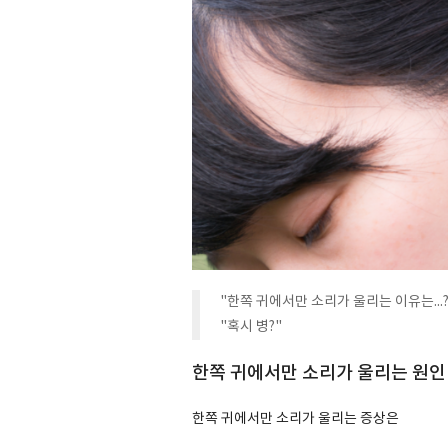
"한쪽 귀에서만 소리가 울리는 이유는...?
"혹시 병?"
한쪽 귀에서만 소리가 울리는 원인
한쪽 귀에서만 소리가 울리는 증상은