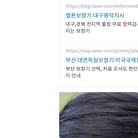
https://blog.naver.com/beltonemd
벨톤보청기 대구명덕지사
대구,경북 전지역 출장.무료 청력검
리는 보청기
https://map.naver.com/p/entry/pl
부산 대연독일보청기 미국국제
부산 보청기 선택, 처음 오셔도 편안
이 안내