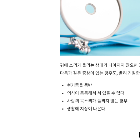
귀에 소리가 울리는 상태가 나아지지 않으면 
다음과 같은 증상이 있는 경우도, 빨리 진찰합
현기증을 동반
의식이 몽롱해서 서 있을 수 없다
사람의 목소리가 들리지 않는 경우
생활에 지장이 나온다