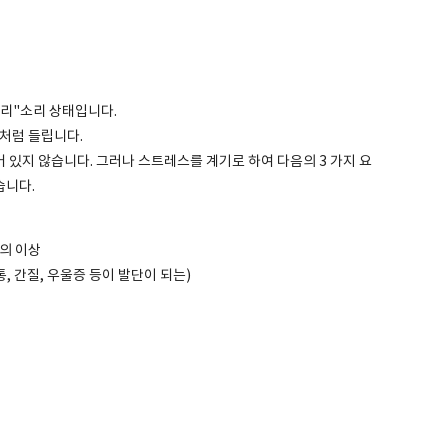
리"소리 상태입니다.
것처럼 들립니다.
 있지 않습니다.
그러나 스트레스를 계기로 하여 다음의 3 가지 요
습니다.
의 이상
, 간질, 우울증 등이 발단이 되는)