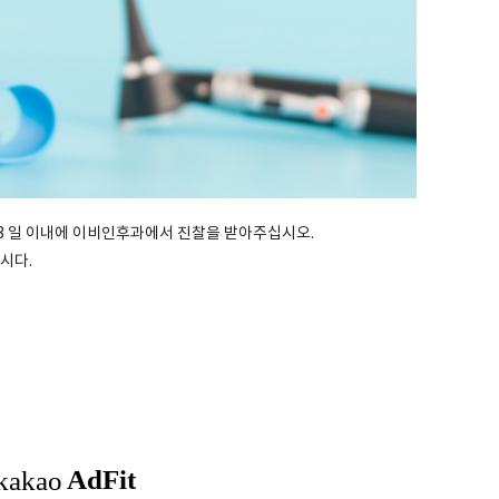
3 일 이내에 이비인후과에서 진찰을 받아주십시오.
시다.