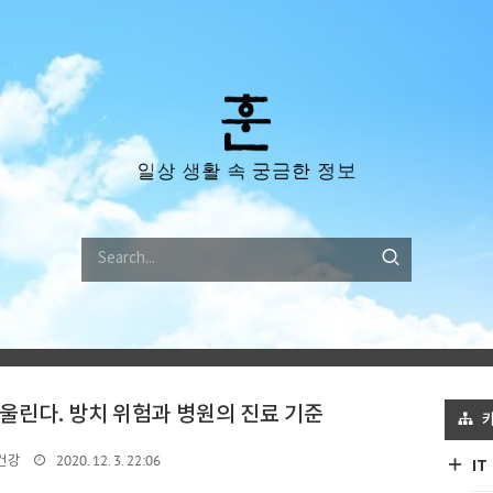
울린다. 방치 위험과 병원의 진료 기준
2020. 12. 3. 22:06
건강
IT