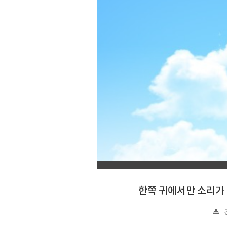
한쪽 귀에서만 소리가 