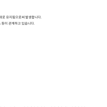
상태로 유지됨으로써 발생합니다.
소
등이 관계하고 있습니다.