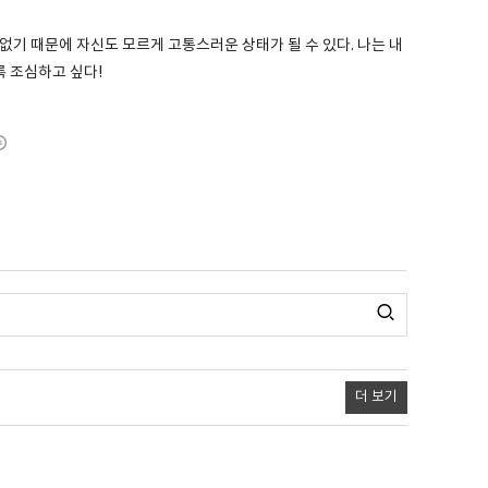
없기 때문에 자신도 모르게 고통스러운 상태가 될 수 있다. 나는 내
 조심하고 싶다!
더 보기