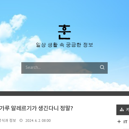
가루 알레르기가 생긴다니 정말?
2024. 6. 2. 08:00
상식과 정보
IT