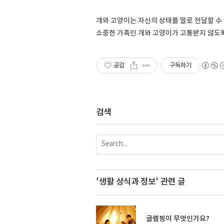
개와 고양이는 자신의 상태를 말로 전달할 수 
소중한 가족인 개와 고양이가 고통받지 않도록
공감
구독하기
검색
'생활 상식과 정보'
관련 글
글램핑이 무엇인가요?