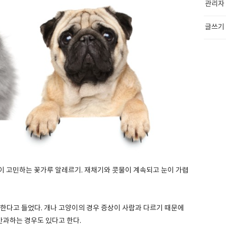
관리자
글쓰기
이 고민하는 꽃가루 알레르기. 재채기와 콧물이 계속되고 눈이 가렵
병한다고 들었다. 개나 고양이의 경우 증상이 사람과 다르기 때문에
간과하는 경우도 있다고 한다.