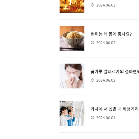
2024.06.02
현미는 왜 몸에 좋나요?
2024.06.02
꽃가루 알레르기의 설하면
2024.06.02
기차에 서 있을 때 휘청거리
2024.06.01