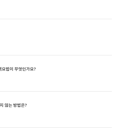
역요법이 무엇인가요?
지 않는 방법은?