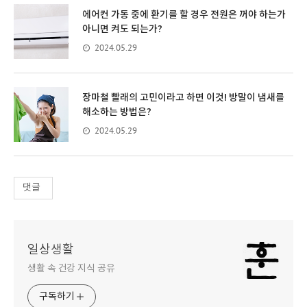
에어컨 가동 중에 환기를 할 경우 전원은 꺼야 하는가
아니면 켜도 되는가?
2024.05.29
장마철 빨래의 고민이라고 하면 이것! 방말이 냄새를
해소하는 방법은?
2024.05.29
댓글
일상생활
생활 속 건강 지식 공유
구독하기