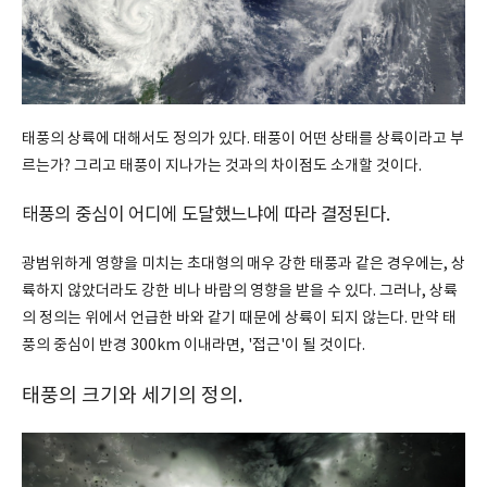
태풍의 상륙에 대해서도 정의가 있다. 태풍이 어떤 상태를 상륙이라고 부
르는가? 그리고 태풍이 지나가는 것과의 차이점도 소개할 것이다.
태풍의 중심이 어디에 도달했느냐에 따라 결정된다.
광범위하게 영향을 미치는 초대형의 매우 강한 태풍과 같은 경우에는, 상
륙하지 않았더라도 강한 비나 바람의 영향을 받을 수 있다. 그러나, 상륙
의 정의는 위에서 언급한 바와 같기 때문에 상륙이 되지 않는다. 만약 태
풍의 중심이 반경 300km 이내라면, '접근'이 될 것이다.
태풍의 크기와 세기의 정의.