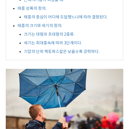
온대저기압이 되었을 때.
태풍 상륙의 정의.
태풍의 중심이 어디에 도달했느냐에 따라 결정된다.
태풍의 크기와 세기의 정의.
크기는 대형과 초대형의 2종류.
세기는 최대풍속에 따라 3단계이다.
기압의 단위 헥토파스칼은 낮을수록 강력하다.