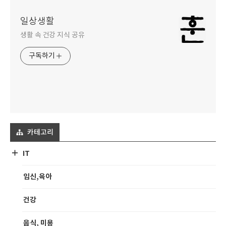
일상생활
생활 속 건강 지식 공유
구독하기
카테고리
IT
임신,육아
건강
음식, 미용