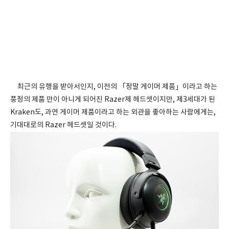
최근의 유행을 받아서인지, 이전의 「정말 게이머 제품」이라고 하는
풍정의 제품 만이 아니게 되어진 Razer제 헤드셋이지만, 제3세대가 된
Kraken도, 과연 게이머 제품이라고 하는 외관을 좋아하는 사람에게는,
기대대로의 Razer 헤드셋일 것이다.