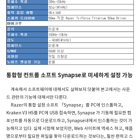
통합형 컨트롤 소프트 Synapse로 미세하게 설정 가능
계속해서 소프트웨어에 대해서도 살펴보자.덧붙여 본고에서는 사운
드 관련의 기능에 대해서만 다룬다.
Razer의 통합 설정 소프트 「Synapse」를 PC에 인스톨하고,
Kraken V3 HS를 PC에 USB 접속하면, Synapse 가 기동해 필요한 컴
포넌트를 자동으로 다운로드하고, Synapse내에서 인스톨하는 것이 가
능해지고 있다. 실제 시험해 보았지만, Web 사이트에 액세스 하고, 제품
명으로부터 필요한 파일을 찾아 다운로드하는 것보다는, 훨씬 편하고 스