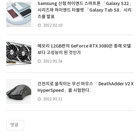
Samsung 신형 하이엔드 스마트폰 「Galaxy S22」
시리즈와 하이엔드 타블렛 「Galaxy Tab S8」시리
즈를 발표
2022.02.10
메모리 12GB판의 GeForce RTX 3080은 종래 모델
보다 고성능이 된 것인가
2022.01.26
건전지로 움직이는 무선 마우스 「DeathAdder V2 X
HyperSpeed」를 시험한다.
2022.01.21
댓글