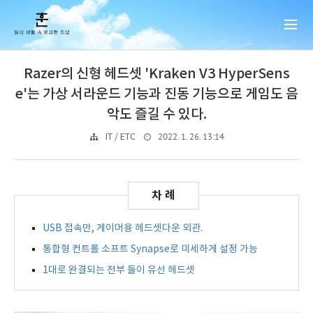
Razer의 신형 헤드셋 'Kraken V3 HyperSens
e'는 가상 서라운드 기능과 진동 기능으로 게임도 음
악도 즐길 수 있다.
2022. 1. 26. 13:14
IT / ETC
USB 접속만, 게이머용 헤드셋다운 외관.
통합형 컨트롤 소프트 Synapse로 미세하게 설정 가능
1대로 완결되는 전부 들이 유선 헤드셋