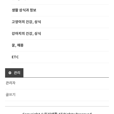
생활 상식과 정보
고양이의 건강, 상식
강아지의 건강, 상식
꿈, 해몽
ETC
관리
관리자
글쓰기