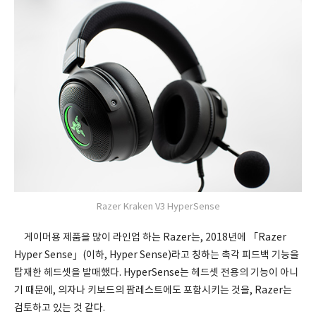
Razer Kraken V3 HyperSense
게이머용 제품을 많이 라인업 하는 Razer는, 2018년에 「Razer
Hyper Sense」(이하, Hyper Sense)라고 칭하는 촉각 피드백 기능을
탑재한 헤드셋을 발매했다. HyperSense는 헤드셋 전용의 기능이 아니
기 때문에, 의자나 키보드의 팜레스트에도 포함시키는 것을, Razer는
검토하고 있는 것 같다.