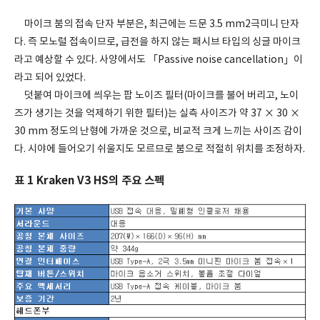
마이크 붐의 접속 단자 부분은, 최근에는 드문 3.5 mm2극미니 단자
다. 즉 모노럴 접속이므로, 급전을 하지 않는 패시브 타입의 싱글 마이크
라고 예상할 수 있다. 사양에서도 「Passive noise cancellation」이
라고 되어 있었다.
덧붙여 마이크에 씌우는 팝 노이즈 필터(마이크를 불어 버리고, 노이
즈가 생기는 것을 억제하기 위한 필터)는 실측 사이즈가 약 37 × 30 ×
30 mm 정도의 난형에 가까운 것으로, 비교적 크게 느끼는 사이즈 감이
다. 시야에 들어오기 쉬울지도 모르므로 붐으로 적절히 위치를 조정하자.
표 1 Kraken V3 HS의 주요 스펙