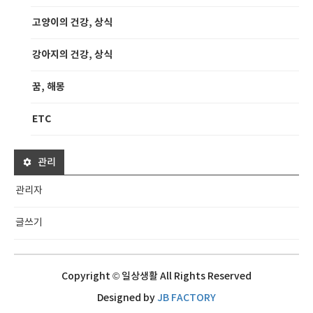
고양이의 건강, 상식
강아지의 건강, 상식
꿈, 해몽
ETC
관리
관리자
글쓰기
Copyright © 일상생활 All Rights Reserved
Designed by
JB FACTORY