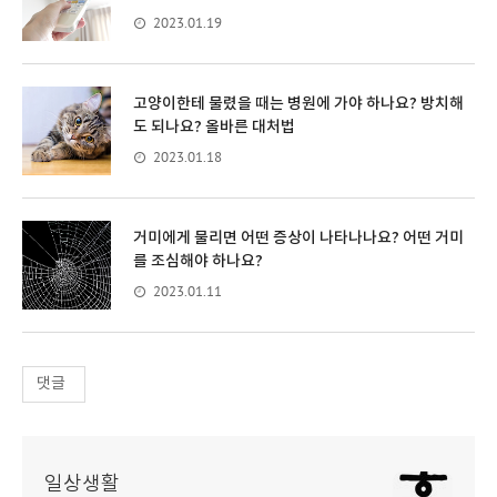
2023.01.19
고양이한테 물렸을 때는 병원에 가야 하나요? 방치해
도 되나요? 올바른 대처법
2023.01.18
거미에게 물리면 어떤 증상이 나타나나요? 어떤 거미
를 조심해야 하나요?
2023.01.11
댓글
일상생활