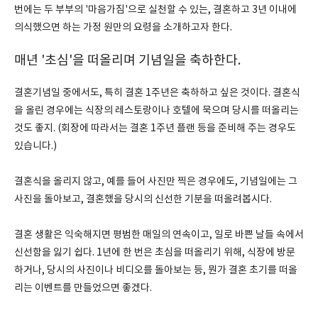
번에는 두 부부의 '마음가짐'으로 실천할 수 있는, 결혼하고 3년 이내에
의식했으면 하는 가정 원만의 요령을 소개하고자 한다.
매년 '초심'을 떠올리며 기념일을 축하한다.
결혼기념일 중에서도, 특히 결혼 1주년은 축하하고 싶은 것이다. 결혼식
을 올린 경우에는 식장의 레스토랑이나 호텔에 묵으며 당시를 떠올리는
것도 좋지. (회장에 따라서는 결혼 1주년 플랜 등을 준비해 주는 경우도
있습니다.)
결혼식을 올리지 않고, 예를 들어 사진만 찍은 경우에도, 기념일에는 그
사진을 돌아보고, 결혼했을 당시의 신선한 기분을 떠올려봅시다.
결혼 생활은 익숙해지면 평범한 매일의 연속이고, 일로 바쁜 날들 속에서
신선함을 잃기 쉽다. 1년에 한 번은 초심을 떠올리기 위해, 식장에 방문
하거나, 당시의 사진이나 비디오를 돌아보는 등, 뭔가 결혼 초기를 떠올
리는 이벤트를 만들었으면 좋겠다.