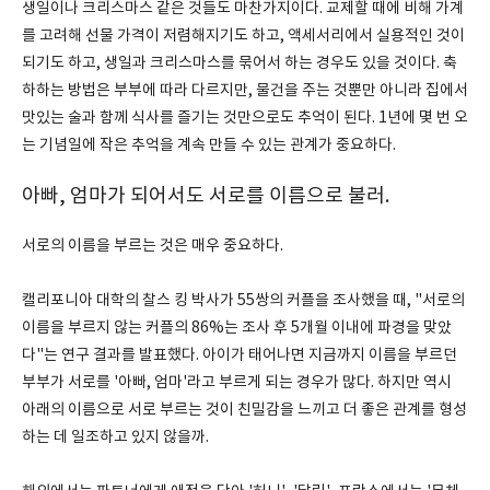
생일이나 크리스마스 같은 것들도 마찬가지이다. 교제할 때에 비해 가계
를 고려해 선물 가격이 저렴해지기도 하고, 액세서리에서 실용적인 것이
되기도 하고, 생일과 크리스마스를 묶어서 하는 경우도 있을 것이다. 축
하하는 방법은 부부에 따라 다르지만, 물건을 주는 것뿐만 아니라 집에서
맛있는 술과 함께 식사를 즐기는 것만으로도 추억이 된다. 1년에 몇 번 오
는 기념일에 작은 추억을 계속 만들 수 있는 관계가 중요하다.
아빠, 엄마가 되어서도 서로를 이름으로 불러.
서로의 이름을 부르는 것은 매우 중요하다.
캘리포니아 대학의 찰스 킹 박사가 55쌍의 커플을 조사했을 때, "서로의
이름을 부르지 않는 커플의 86%는 조사 후 5개월 이내에 파경을 맞았
다"는 연구 결과를 발표했다. 아이가 태어나면 지금까지 이름을 부르던
부부가 서로를 '아빠, 엄마'라고 부르게 되는 경우가 많다. 하지만 역시
아래의 이름으로 서로 부르는 것이 친밀감을 느끼고 더 좋은 관계를 형성
하는 데 일조하고 있지 않을까.