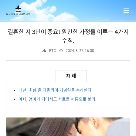
결혼한 지 3년이 중요! 원만한 가정을 이루는 4가지
수칙.
2024. 5. 27. 16:00
ETC
매년 '초심'을 떠올리며 기념일을 축하한다.
아빠, 엄마가 되어서도 서로를 이름으로 불러.