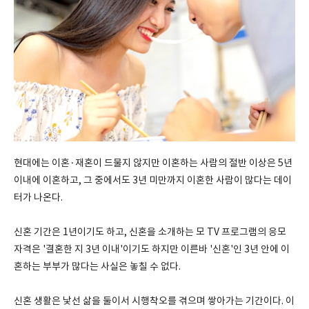
현대에는 이혼·재혼이 드물지 않지만 이혼하는 사람의 절반 이상은 5년
이내에 이혼하고, 그 중에서도 3년 미만까지 이혼한 사람이 많다는 데이
터가 나온다.
신혼 기간은 1년이기도 하고, 신혼을 소개하는 모 TV 프로그램의 응모
자격은 '결혼한 지 3년 이내'이기도 하지만 이른바 '신혼'인 3년 안에 이
혼하는 부부가 많다는 사실은 놓칠 수 없다.
신혼 생활은 낯선 삶을 둘이서 시행착오를 겪으며 쌓아가는 기간이다. 이