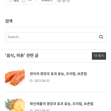
공감
구독하기
검색
'음식, 미용'
관련 글
더 보기
연어의 영양과 효과 효능, 조리법, 보존법
2022.06.02
파인애플의 영양과 효과 효능, 조리법, 보존법
2022.06.02