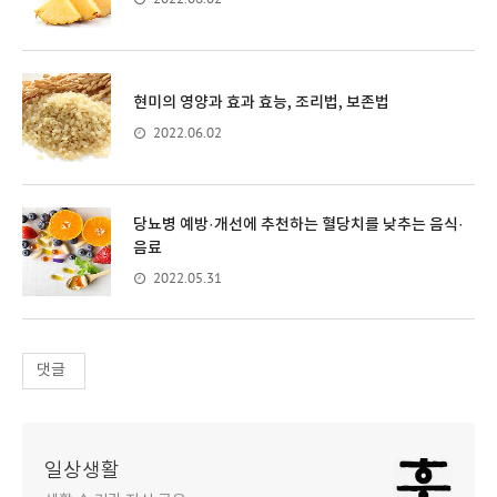
현미의 영양과 효과 효능, 조리법, 보존법
2022.06.02
당뇨병 예방·개선에 추천하는 혈당치를 낮추는 음식·
음료
2022.05.31
댓글
일상생활