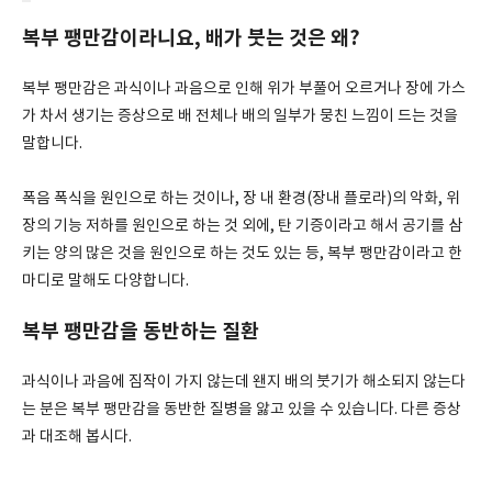
복부 팽만감이라니요, 배가 붓는 것은 왜?
복부 팽만감은 과식이나 과음으로 인해 위가 부풀어 오르거나 장에 가스
가 차서 생기는 증상으로 배 전체나 배의 일부가 뭉친 느낌이 드는 것을
말합니다.
폭음 폭식을 원인으로 하는 것이나, 장 내 환경(장내 플로라)의 악화, 위
장의 기능 저하를 원인으로 하는 것 외에, 탄 기증이라고 해서 공기를 삼
키는 양의 많은 것을 원인으로 하는 것도 있는 등, 복부 팽만감이라고 한
마디로 말해도 다양합니다.
복부 팽만감을 동반하는 질환
과식이나 과음에 짐작이 가지 않는데 왠지 배의 붓기가 해소되지 않는다
는 분은 복부 팽만감을 동반한 질병을 앓고 있을 수 있습니다. 다른 증상
과 대조해 봅시다.