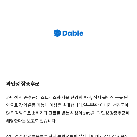
과민성 장증후군
과민성 장 증후군은 스트레스와 자율 신경의 혼란, 정서 불안정 등을 원
인으로 장의 운동 기능에 이상을 초래합니다.일본뿐만 아니라 선진국에
소화기과 진료를 받는 사람의 30%가 과민성 장증후군에
많은 질병으로
해당한다는 보고
도 있습니다.
장이 적절한 천동운동을 하지 못함으로써 설사나 변비가 장기간 지속되