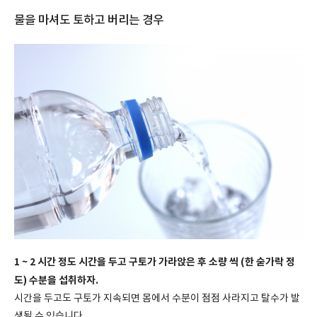
물을 마셔도 토하고 버리는 경우
1 ~ 2 시간 정도 시간을 두고 구토가 가라앉은 후 소량 씩 (한 숟가락 정
도) 수분을 섭취하자.
시간을 두고도 구토가 지속되면 몸에서 수분이 점점 사라지고 탈수가 발
생될 수 있습니다.