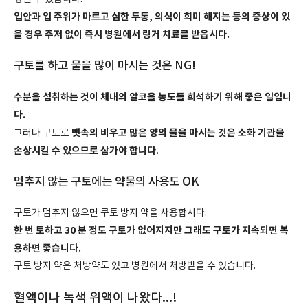
입안과 입 주위가 마르고 심한 두통, 의식이 희미 해지는 등의 증상이 있
을 경우 주저 없이 즉시 병원에서 링거 치료를 받읍시다.
구토를 하고 물을 많이 마시는 것은 NG!
수분을 섭취하는 것이 체내의 알코올 농도를 희석하기 위해 좋은 일입니
다.
뱃속의 비우고 많은 양의 물을 마시는 것은 소화 기관을
그러나
구토로
손상시킬 수 있으므로 삼가야 합니다.
멈추지 않는 구토에는 약물의 사용도 OK
구토가 멈추지 않으면 쿠토 방지 약을 사용합시다.
한 번 토하고 30 분 정도 구토가 없어지지만 그래도 구토가 지속되면 복
용하면 좋습니다.
구토 방지 약은 처방약도 있고 병원에서 처방받을 수 있습니다.
혈액이나 녹색 위액이 나왔다...!