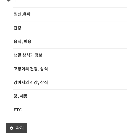
IT
임신,육아
건강
음식, 미용
생활 상식과 정보
고양이의 건강, 상식
강아지의 건강, 상식
꿈, 해몽
ETC
관리