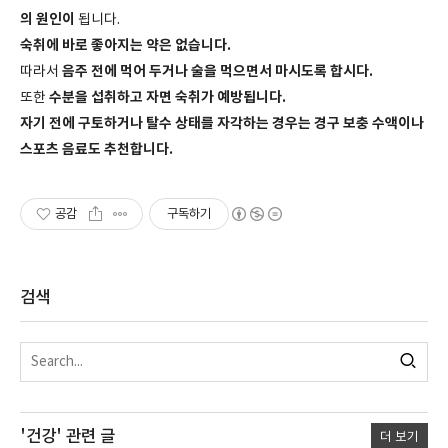
의 원인이
됩니다.
숙취에 바로 좋아지는 약은 없습니다.
음주 전에 먹어 두거나 술을 먹으면서 마시도록 합시다.
따라서
수분을 섭취하고 자면 숙취가 예방됩니다.
또한
자기 전에 구토하거나 탈수 상태를 자각하는 경우는 경구 보충 수액이나
스포츠 음료도 추천합니다.
공감
구독하기
검색
'건강'
관련 글
더 보기