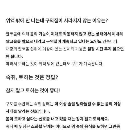
위액 밖에 안 나는데 구역질이 사라지지 않는 이유는?
몸의 기능이 제대로 작동하지 않고 있는 상태에서 체내의
알코올에 의해
알코올을 밖으로 내려고 구역질이 계속되고 있다는 요인도
있습니다.
일정 시간 두지 않으면
대량의 알코올 섭취에 이상이 있는 신체의 기능은
안 됩니다.
따라서 토하는 것이 위액 밖에 없는데도 구토가 계속됩니다.
숙취, 토하는 것은 정답?
참지 말고 토하는 것이 좋다!
더 이상 술을 받아들일 수 없는 몸의 이상
구토를 수반하는 숙취 상태는
사태를 알리는 신호
입니다.
몸이 토하고 싶다는 신호를 내고 있을 때는 참지 말고 토하세요.
소화할 단계는 아니므로 위 속의 음식을 토하면 그만큼
숙취 때 위장은