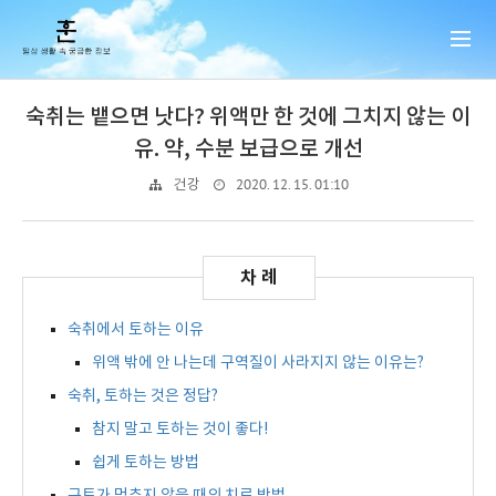
숙취는 뱉으면 낫다? 위액만 한 것에 그치지 않는 이
유. 약, 수분 보급으로 개선
2020. 12. 15. 01:10
건강
숙취에서 토하는 이유
위액 밖에 안 나는데 구역질이 사라지지 않는 이유는?
숙취, 토하는 것은 정답?
참지 말고 토하는 것이 좋다!
쉽게 토하는 방법