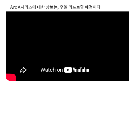
Arc A시리즈에 대한 상보는, 후일 리포트할 예정이다.