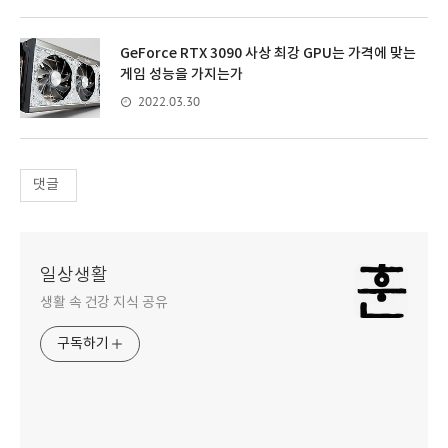
GeForce RTX 3090 사상 최강 GPU는 가격에 맞는
게임 성능을 가지는가
2022.03.30
댓글
일상생활
생활 속 건강 지식 공유
구독하기