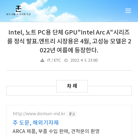
Intel, 노트 PC용 단체 GPU"Intel Arc A"시리즈
를 정식 발표.엔트리 시장용은 4월, 고성능 모델은 2
022년 여름에 등장한다.
2022. 4. 5. 23:00
IT / ETC
http://www.domun-ind.kr
광고
주 도문, 해외기자재
ARCA 제품, 부품 수입 판매, 견적문의 환영